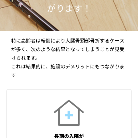
がります！
特に高齢者は転倒により大腿骨頸部骨折するケース
が多く、次のような結果となってしまうことが見受
けられます。
これは結果的に、施設のデメリットにもつながりま
す。
長期の入院が