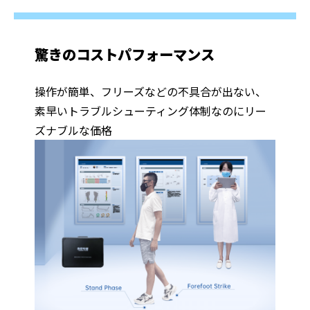
驚きのコストパフォーマンス
操作が簡単、フリーズなどの不具合が出ない、
素早いトラブルシューティング体制なのにリー
ズナブルな価格