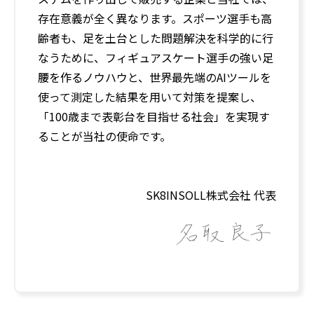
存在意義が全く異なります。スポーツ選手も高
齢者も、足を土台とした問題解決を科学的に行
なうために、フィギュアスケート選手の強い足
腰を作るノウハウと、世界最先端のAIツールを
使って測定した結果を用いて対策を提案し、
「100歳まで表彰台を目指せる社会」を実現す
ることが当社の使命です。
SK8INSOLL株式会社 代表