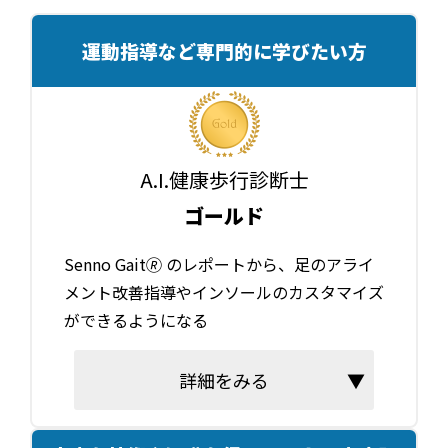
運動指導など専門的に学びたい方
A.I.健康歩行診断士
ゴールド
Senno Gait🄬 のレポートから、足のアライ
メント改善指導やインソールのカスタマイズ
ができるようになる
詳細をみる