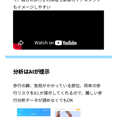
もイメージしやすい
分析はAIが提示
歩行の癖、負担がかかっている部位、将来の歩
行リスクをA.I.が提示してくれるので、難しい歩
行分析データが読めなくてもOK