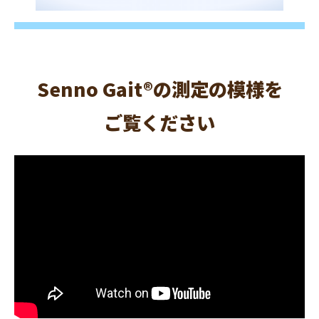
Senno Gait®の測定の模様を
ご覧ください