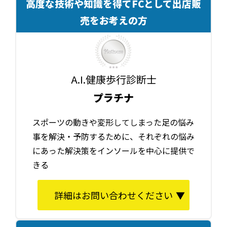
高度な技術や知識を得てFCとして出店販
売をお考えの方
A.I.健康歩行診断士
プラチナ
スポーツの動きや変形してしまった足の悩み
事を解決・予防するために、それぞれの悩み
にあった解決策をインソールを中心に提供で
きる
詳細はお問い合わせください