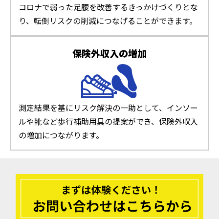
コロナで弱った足腰を改善するきっかけづくりとな
り、転倒リスクの削減につなげることができます。
保険外収入の増加
測定結果を基にリスク解決の一助として、インソー
ルや靴など歩行補助用具の提案ができ、保険外収入
の増加につながります。