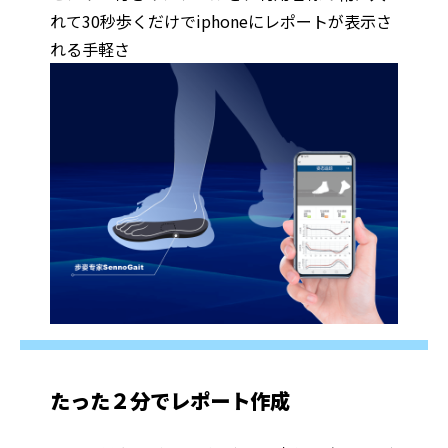
れて30秒歩くだけでiphoneにレポートが表示さ
れる手軽さ
たった２分でレポート作成