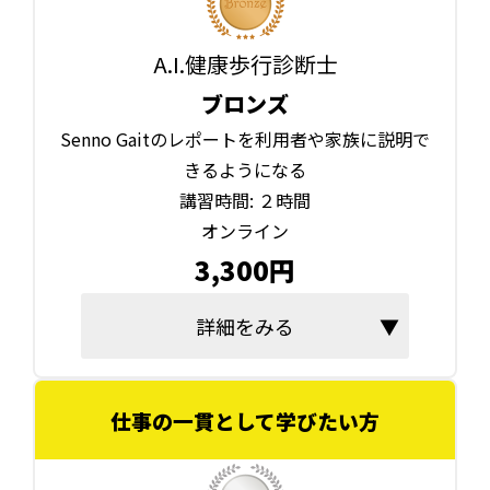
A.I.健康歩行診断士
ブロンズ
Senno Gaitのレポートを利用者や家族に説明で
きるようになる
講習時間: ２時間
オンライン
3,300円
詳細をみる
仕事の一貫として学びたい方