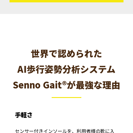
世界で認められた
AI歩行姿勢分析システム
Senno Gait®が最強な理由
手軽さ
センサー付きインソールを、利用者様の靴に入