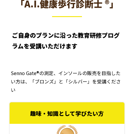
「A.I.健康歩行診断士 ®」
ご自身のプランに沿った教育研修プログ
ラムを受講いただけます
Senno Gate®の測定、インソールの販売を目指した
い方は、「ブロンズ」と「シルバー」を受講くださ
い
趣味・知識として学びたい方