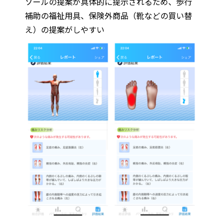
ソールの提案が具体的に提示されるため、歩行
補助の福祉用具、保険外商品（靴などの買い替
え）の提案がしやすい