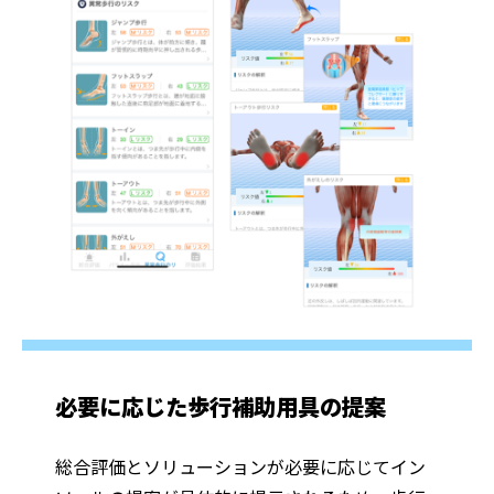
必要に応じた歩行補助用具の提案
総合評価とソリューションが必要に応じてイン