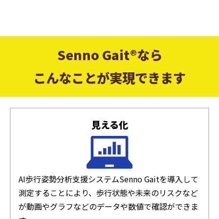
Senno Gait®なら
こんなことが実現できます
見える化
AI歩行姿勢分析支援システムSenno Gaitを導入して
測定することにより、歩行状態や未来のリスクなど
が動画やグラフなどのデータや数値で確認ができま