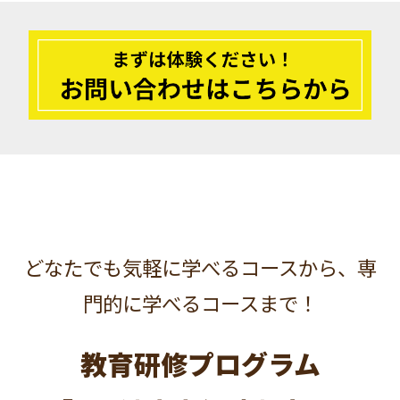
教育研修プログラム