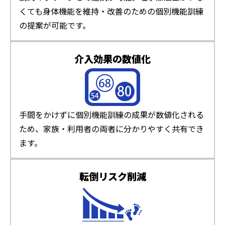
くても身体機能を維持・改善のための個別機能訓練
の提案が可能です。
介入効果の数値化
手間をかけずに個別機能訓練の成果が数値化される
ため、家族・利用者の両者に分かりやすく共有でき
ます。
転倒リスク削減