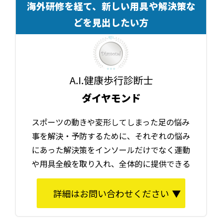
海外研修を経て、新しい用具や解決策な
どを見出したい方
A.I.健康歩行診断士
ダイヤモンド
スポーツの動きや変形してしまった足の悩み
事を解決・予防するために、それぞれの悩み
にあった解決策をインソールだけでなく運動
や用具全般を取り入れ、全体的に提供できる
詳細はお問い合わせください