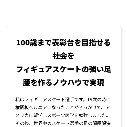
100歳まで表彰台を目指せる
社会を
フィギュアスケートの強い足
腰を作るノウハウで実現
私はフィギュアスケート選手です。19歳の時に
椎間板ヘルニアになったことがきっかけで、ア
メリカに留学しスポーツ医学を勉強しました。
その後、世界中のスケート選手の足の問題解決