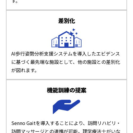
す。
差別化
AI歩行姿勢分析支援システムを導入したエビデンス
に基づく最先端な施設として、他の施設との差別化
が図れます。
機能訓練の提案
Senno Gaitを導入することにより、訪問リハビリ・
訪問マッサージとの連携が可能。理学療法士がいな