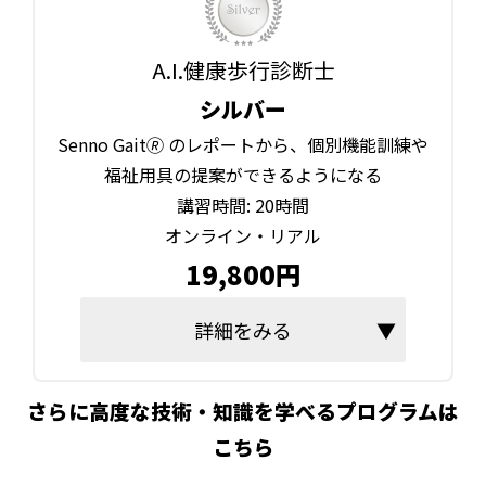
A.I.健康歩行診断士
シルバー
Senno Gait🄬 のレポートから、個別機能訓練や
福祉用具の提案ができるようになる
講習時間: 20時間
オンライン・リアル
19,800円
詳細をみる
さらに高度な技術・知識を学べるプログラムは
こちら