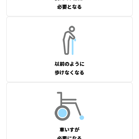
必要となる
以前のように
歩けなくなる
車いすが
必要になる